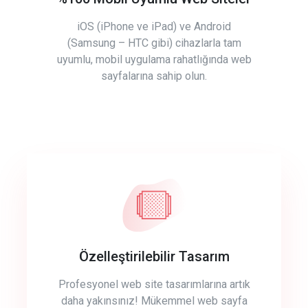
iOS (iPhone ve iPad) ve Android
(Samsung – HTC gibi) cihazlarla tam
uyumlu, mobil uygulama rahatlığında web
sayfalarına sahip olun.
Özelleştirilebilir Tasarım
Profesyonel web site tasarımlarına artık
daha yakınsınız! Mükemmel web sayfa