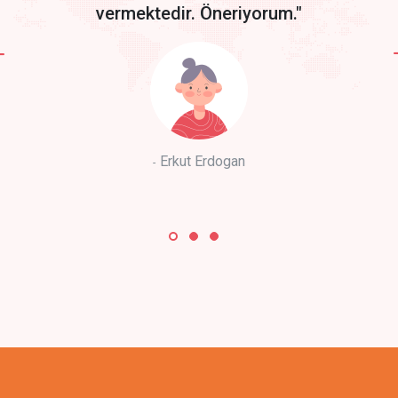
vermektedir. Öneriyorum."
Erkut Erdogan