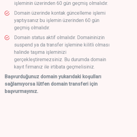
işleminin üzerinden 60 gün geçmiş olmalıdır.
Domain üzerinde kontak güncelleme işlemi
yaptıysanız bu işlemin üzerinden 60 gün
geçmiş olmalıdır.
Domain status aktif olmalıdır. Domaininizin
suspend ya da transfer işlemine kilitli olması
halinde taşıma işleminizi
gerçekleştiremezsiniz. Bu durumda domain
kayıt firmanız ile irtibata geçmelisiniz.
Başvurduğunuz domain yukarıdaki koşulları
sağlamıyorsa lütfen domain transferi için
başvurmayınız.