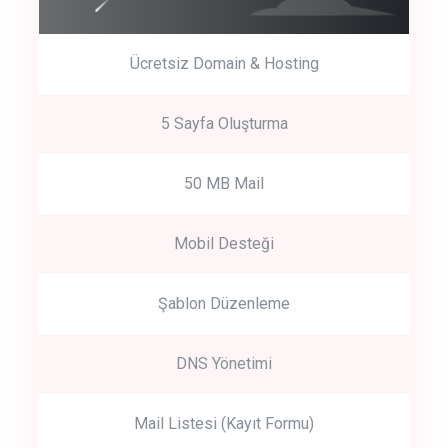
Ücretsiz Domain & Hosting
5 Sayfa Oluşturma
50 MB Mail
Mobil Desteği
Şablon Düzenleme
DNS Yönetimi
Mail Listesi (Kayıt Formu)