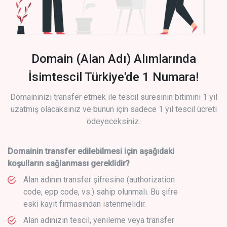
Domain (Alan Adı) Alımlarında
İsimtescil Türkiye'de 1 Numara!
Domaininizi transfer etmek ile tescil süresinin bitimini 1 yıl
uzatmış olacaksınız ve bunun için sadece 1 yıl tescil ücreti
ödeyeceksiniz.
Domainin transfer edilebilmesi için aşağıdaki
koşulların sağlanması gereklidir?
Alan adının transfer şifresine (authorization
code, epp code, vs.) sahip olunmalı. Bu şifre
eski kayıt firmasından istenmelidir.
Alan adınızın tescil, yenileme veya transfer