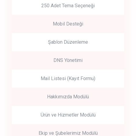
250 Adet Tema Seçeneği
Mobil Desteği
Şablon Düzenleme
DNS Yönetimi
Mail Listesi (Kayıt Formu)
Hakkımızda Modülü
Ürün ve Hizmetler Modülü
Ekip ve Şubelerimiz Modülü