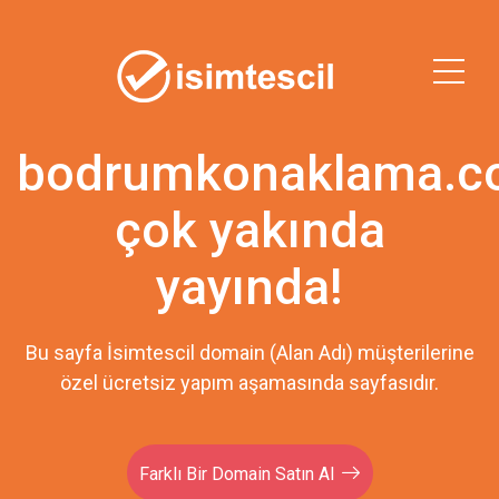
bodrumkonaklama.
çok yakında
yayında!
Bu sayfa İsimtescil domain (Alan Adı) müşterilerine
özel ücretsiz yapım aşamasında sayfasıdır.
Farklı Bir Domain Satın Al