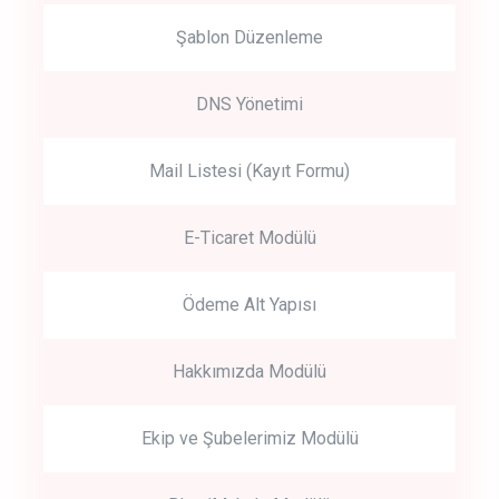
Şablon Düzenleme
DNS Yönetimi
Mail Listesi (Kayıt Formu)
E-Ticaret Modülü
Ödeme Alt Yapısı
Hakkımızda Modülü
Ekip ve Şubelerimiz Modülü