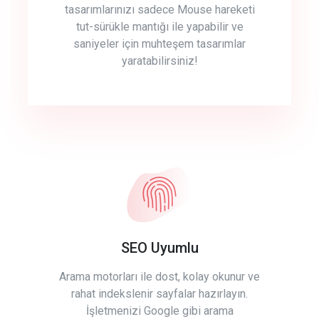
tasarımlarınızı sadece Mouse hareketi
tut-sürükle mantığı ile yapabilir ve
saniyeler için muhteşem tasarımlar
yaratabilirsiniz!
SEO Uyumlu
Arama motorları ile dost, kolay okunur ve
rahat indekslenir sayfalar hazırlayın.
İşletmenizi Google gibi arama