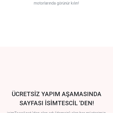
motorlarında görünür kılın!
ÜCRETSİZ YAPIM AŞAMASINDA
SAYFASI İSİMTESCİL 'DEN!