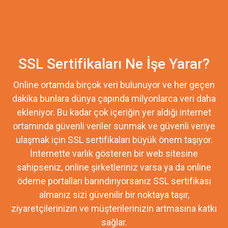
SSL Sertifikaları Ne İşe Yarar?
Online ortamda birçok veri bulunuyor ve her geçen
dakika bunlara dünya çapında milyonlarca veri daha
ekleniyor. Bu kadar çok içeriğin yer aldığı internet
ortamında güvenli veriler sunmak ve güvenli veriye
ulaşmak için SSL sertifikaları büyük önem taşıyor.
İnternette varlık gösteren bir web sitesine
sahipseniz, online şirketleriniz varsa ya da online
ödeme portalları barındırıyorsanız SSL sertifikası
almanız sizi güvenilir bir noktaya taşır,
ziyaretçilerinizin ve müşterilerinizin artmasına katkı
sağlar.